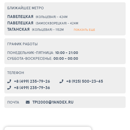
БЛИЖАЙШЕЕ МЕТРО
ПАВЕЛЕЦКАЯ
(КОЛЬЦЕВАЯ) - 424М
ПАВЕЛЕЦКАЯ
(ЗАМОСКВОРЕЦКАЯ) - 424М
ТАГАНСКАЯ
(КОЛЬЦЕВАЯ) - 1152М
ПОКАЗАТЬ ЕЩЕ
ГРАФИК РАБОТЫ
ПОНЕДЕЛЬНИК-ПЯТНИЦА:
10:00 - 21:00
СУББОТА-ВОСКРЕСЕНЬЕ:
00:00 - 00:00
ТЕЛЕФОН
+8 (499) 235-79-26
+8 (925) 500-23-45
+8 (499) 235-79-36
TPI2000@YANDEX.RU
ПОЧТА