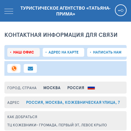
ТУРИСТИЧЕСКОЕ АГЕНТСТВО «ТАТЬЯНА-
ПРИМА»
КОНТАКТНАЯ ИНФОРМАЦИЯ ДЛЯ СВЯЗИ
НАШ ОФИС
АДРЕС НА КАРТЕ
НАПИСАТЬ НАМ
МОСКВА
РОССИЯ
ГОРОД, СТРАНА
РОССИЯ, МОСКВА, КОЖЕВНИЧЕСКАЯ УЛИЦА, 7
АДРЕС
КАК ДОБРАТЬСЯ
ТЦ КОЖЕВНИКИ- ГРОМАДА, ПЕРВЫЙ ЭТ, ЛЕВОЕ КРЫЛО