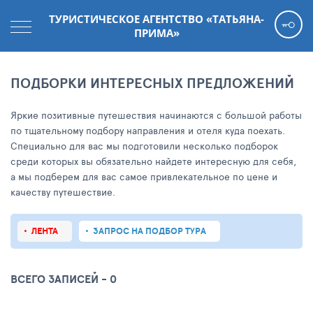
ТУРИСТИЧЕСКОЕ АГЕНТСТВО «ТАТЬЯНА-
ПРИМА»
ПОДБОРКИ ИНТЕРЕСНЫХ ПРЕДЛОЖЕНИЙ
Яркие позитивные путешествия начинаются с большой работы
по тщательному подбору направления и отеля куда поехать.
Специально для вас мы подготовили несколько подборок
среди которых вы обязательно найдете интересную для себя,
а мы подберем для вас самое привлекательное по цене и
качеству путешествие.
ЛЕНТА
ЗАПРОС НА ПОДБОР ТУРА
ВСЕГО ЗАПИСЕЙ - 0